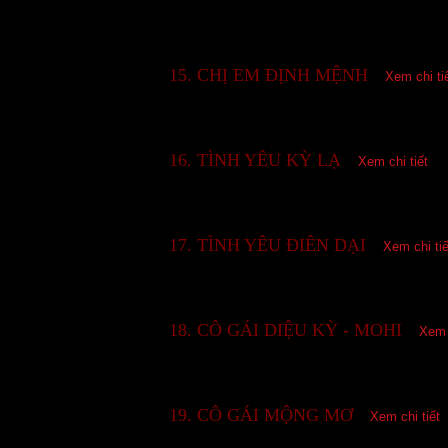
-
15. CHỊ EM ĐỊNH MỆNH
Xem chi ti
-
16. TÌNH YÊU KỲ LẠ
Xem chi tiết
-
17. TÌNH YÊU ĐIÊN DẠI
Xem chi tiế
-
18. CÔ GÁI DIỆU KỲ - MOHI
Xem 
-
19. CÔ GÁI MỘNG MƠ
Xem chi tiết