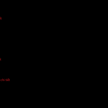
ết
t
chi tiết