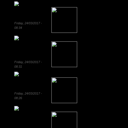
PHÍA SAU HẬU
TRƯỜNG PHIM
CHUYỆN TÌNH
Friday, 24/03/2017 -
08:34
PHÍA SAU HẬU
TRƯỜNG PHIM
NHỮNG ƯỚC MƠ
CỦA TÔI
Friday, 24/03/2017 -
08:31
PHÍA SAU HẬU
TRƯỜNG PHIM MÊ
LỘ TÌNH YÊU
Friday, 24/03/2017 -
08:26
PHÍA SAU HẬU
TRƯỜNG PHIM
CHỊ EM ĐỊNH
MỆNH