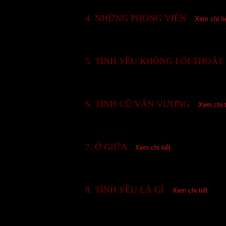
-
4. NHỮNG PHÓNG VIÊN
Xem chi ti
5. TÌNH YÊU KHÔNG LỐI THOÁT
-
6. TÌNH CŨ VẤN VƯƠNG
Xem chi t
-
7. Ở GIỮA
Xem chi tiết
-
8. TÌNH YÊU LÀ GÌ
Xem chi tiết