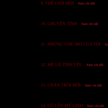
-
9. THẾ GIỚI MỚI
Xem chi tiết
-
10. CHUYỆN TÌNH
Xem chi tiết
-
11. NHỮNG ƯỚC MƠ CỦA TÔI
Xe
-
12. MÊ LỘ TÌNH YÊU
Xem chi tiết
-
13. CHÂN TRỜI MỚI
Xem chi tiết
-
14. CỐ LÊN MỸ LINH
Xem chi tiết