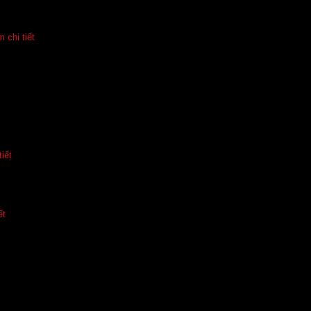
 chi tiết
iết
ết